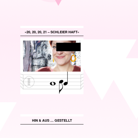
»20, 20, 20, 21 – SCHLEIER HAFT«
HIN & AUS … GESTELLT