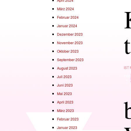
April 2024
März 2024
Februar 2024
Januar 2024
Dezember 2023
November 2023
Oktober 2023
September 2023
IST
August 2023
TYP
Juli 2023
· in ·
Juni 2023
Mai 2023
April 2023
März 2023
Februar 2023
Januar 2023