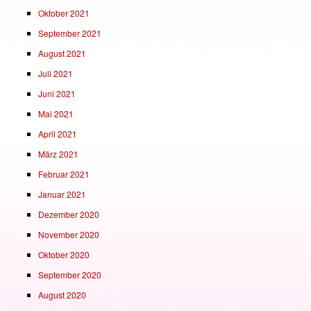
Oktober 2021
September 2021
August 2021
Juli 2021
Juni 2021
Mai 2021
April 2021
März 2021
Februar 2021
Januar 2021
Dezember 2020
November 2020
Oktober 2020
September 2020
August 2020