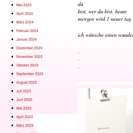
du
Mai 2024
bist, wer du bist. heute
April 2024
morgen wird 1 neuer tag
März 2024
Februar 2024
ich wünsche einen wunde
Januar 2024
Dezember 2023
.
November 2023
.
.
Oktober 2023
September 2023
August 2023
Juli 2023
Juni 2023
Mai 2023
April 2023
März 2023