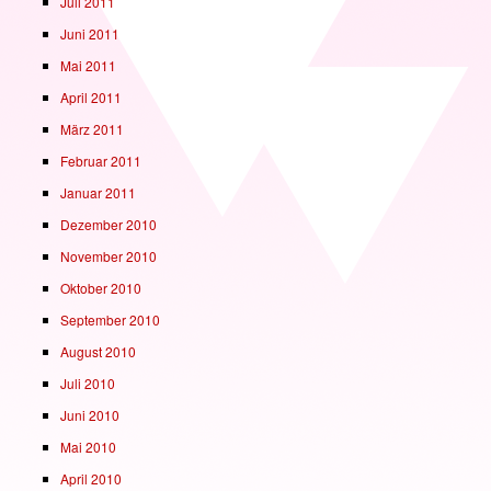
Juli 2011
Juni 2011
Mai 2011
April 2011
März 2011
Februar 2011
Januar 2011
Dezember 2010
November 2010
Oktober 2010
September 2010
August 2010
Juli 2010
Juni 2010
Mai 2010
April 2010