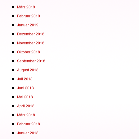
März 2019
Februar 2019
Januar 2019
Dezember 2018
November 2018
Oktober 2018
September 2018
August 2018
Juli 2018
Juni 2018
Mai 2018
April 2018
März 2018
Februar 2018
Januar 2018