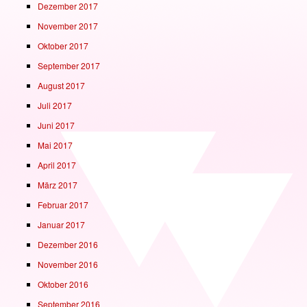
Dezember 2017
November 2017
Oktober 2017
September 2017
August 2017
Juli 2017
Juni 2017
Mai 2017
April 2017
März 2017
Februar 2017
Januar 2017
Dezember 2016
November 2016
Oktober 2016
September 2016