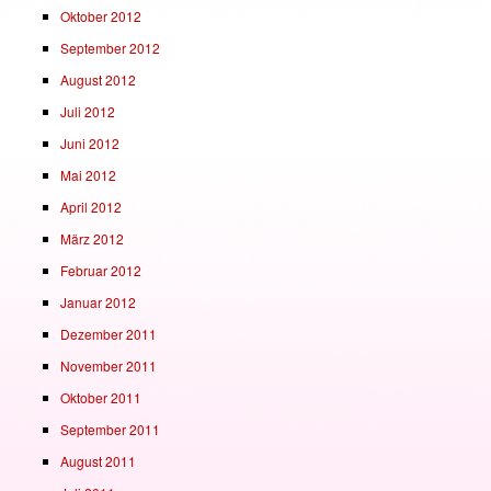
Oktober 2012
September 2012
August 2012
Juli 2012
Juni 2012
Mai 2012
April 2012
März 2012
Februar 2012
Januar 2012
Dezember 2011
November 2011
Oktober 2011
September 2011
August 2011