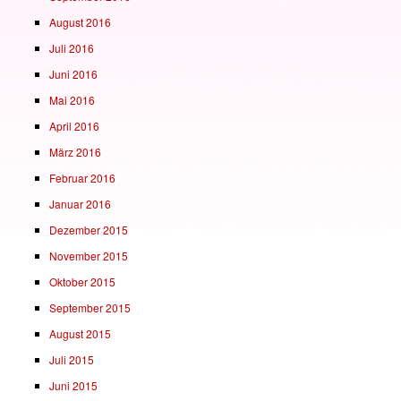
August 2016
Juli 2016
Juni 2016
Mai 2016
April 2016
März 2016
Februar 2016
Januar 2016
Dezember 2015
November 2015
Oktober 2015
September 2015
August 2015
Juli 2015
Juni 2015