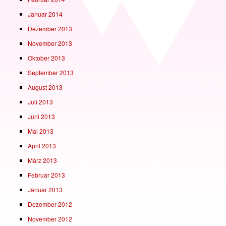
Januar 2014
Dezember 2013
November 2013
Oktober 2013
September 2013
August 2013
Juli 2013
Juni 2013
Mai 2013
April 2013
März 2013
Februar 2013
Januar 2013
Dezember 2012
November 2012