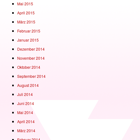
Mai 2015
April 2015
März 2015
Februar 2015
Januar 2015
Dezember 2014
November 2014
Oktober 2014
September 2014
August 2014
Juli 2014
Juni 2014
Mai 2014
April 2014
März 2014
Februar 2014