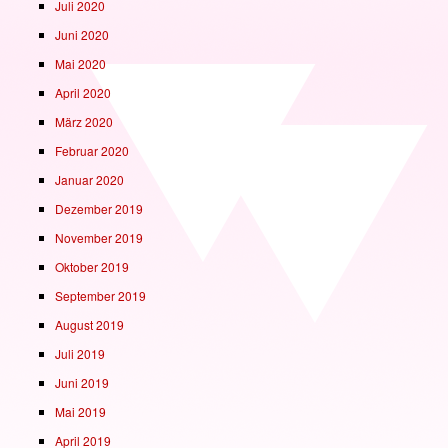
Juli 2020
Juni 2020
Mai 2020
April 2020
März 2020
Februar 2020
Januar 2020
Dezember 2019
November 2019
Oktober 2019
September 2019
August 2019
Juli 2019
Juni 2019
Mai 2019
April 2019