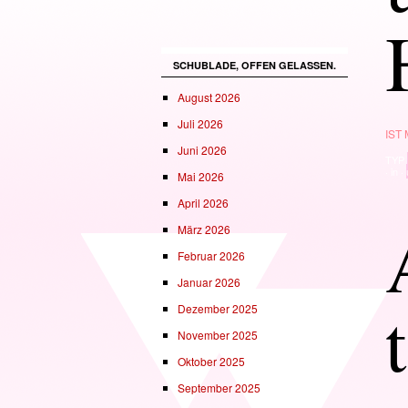
SCHUBLADE, OFFEN GELASSEN.
August 2026
Juli 2026
IST
Juni 2026
TYP
· in ·
Mai 2026
April 2026
März 2026
Februar 2026
Januar 2026
Dezember 2025
November 2025
Oktober 2025
September 2025