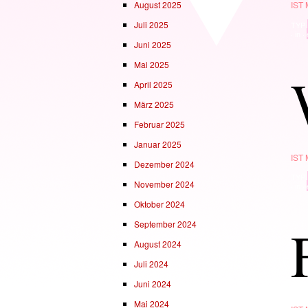
August 2025
IST
Juli 2025
TYP
· in ·
Juni 2025
Mai 2025
April 2025
März 2025
Februar 2025
Januar 2025
IST
Dezember 2024
TYP
November 2024
· in ·
Oktober 2024
September 2024
August 2024
Juli 2024
Juni 2024
Mai 2024