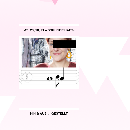
»20, 20, 20, 21 – SCHLEIER HAFT«
HIN & AUS … GESTELLT