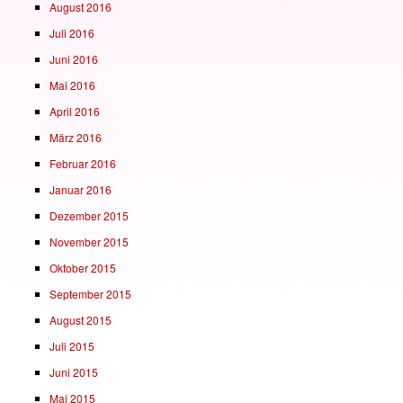
August 2016
Juli 2016
Juni 2016
Mai 2016
April 2016
März 2016
Februar 2016
Januar 2016
Dezember 2015
November 2015
Oktober 2015
September 2015
August 2015
Juli 2015
Juni 2015
Mai 2015