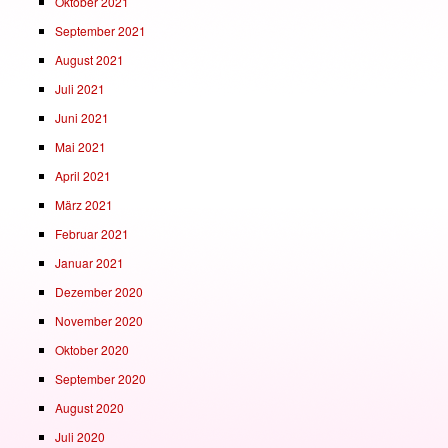
Oktober 2021
September 2021
August 2021
Juli 2021
Juni 2021
Mai 2021
April 2021
März 2021
Februar 2021
Januar 2021
Dezember 2020
November 2020
Oktober 2020
September 2020
August 2020
Juli 2020