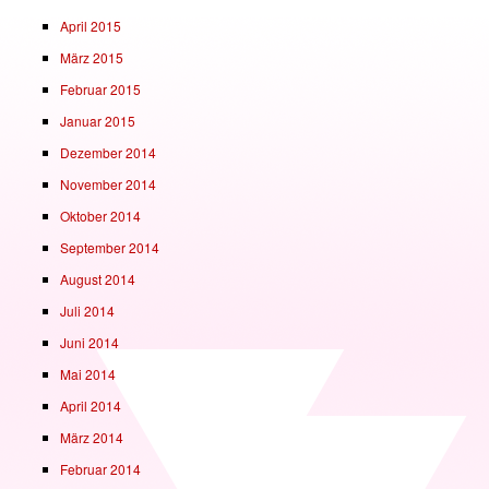
April 2015
März 2015
Februar 2015
Januar 2015
Dezember 2014
November 2014
Oktober 2014
September 2014
August 2014
Juli 2014
Juni 2014
Mai 2014
April 2014
März 2014
Februar 2014