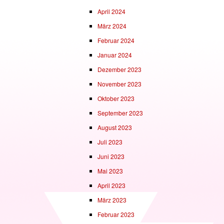
April 2024
März 2024
Februar 2024
Januar 2024
Dezember 2023
November 2023
Oktober 2023
September 2023
August 2023
Juli 2023
Juni 2023
Mai 2023
April 2023
März 2023
Februar 2023