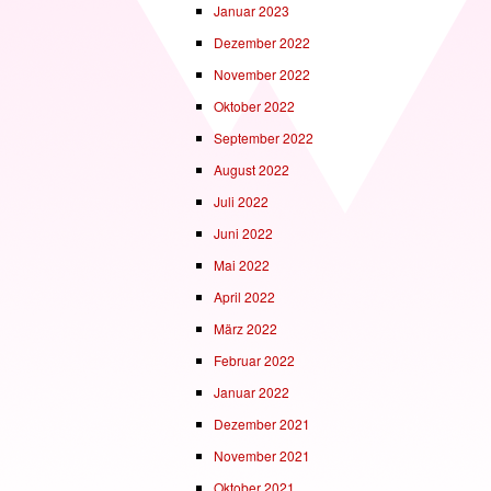
Januar 2023
Dezember 2022
November 2022
Oktober 2022
September 2022
August 2022
Juli 2022
Juni 2022
Mai 2022
April 2022
März 2022
Februar 2022
Januar 2022
Dezember 2021
November 2021
Oktober 2021