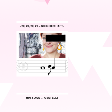
»20, 20, 20, 21 – SCHLEIER HAFT«
HIN & AUS … GESTELLT