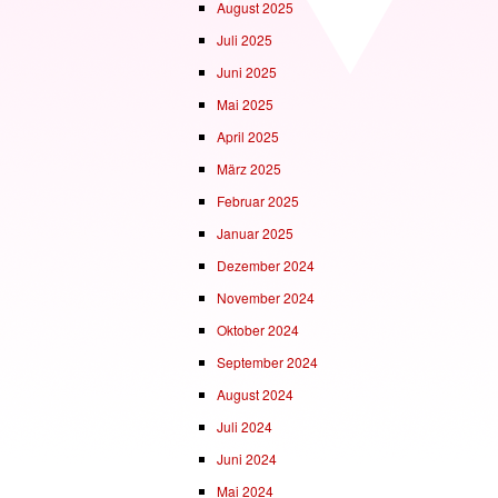
August 2025
Juli 2025
Juni 2025
Mai 2025
April 2025
März 2025
Februar 2025
Januar 2025
Dezember 2024
November 2024
Oktober 2024
September 2024
August 2024
Juli 2024
Juni 2024
Mai 2024