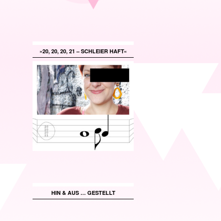
»20, 20, 20, 21 – SCHLEIER HAFT«
HIN & AUS … GESTELLT