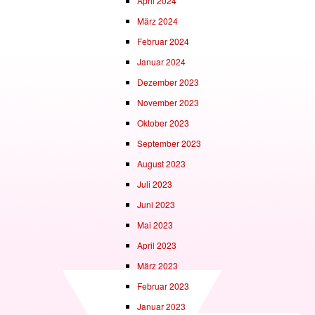
April 2024
März 2024
Februar 2024
Januar 2024
Dezember 2023
November 2023
Oktober 2023
September 2023
August 2023
Juli 2023
Juni 2023
Mai 2023
April 2023
März 2023
Februar 2023
Januar 2023