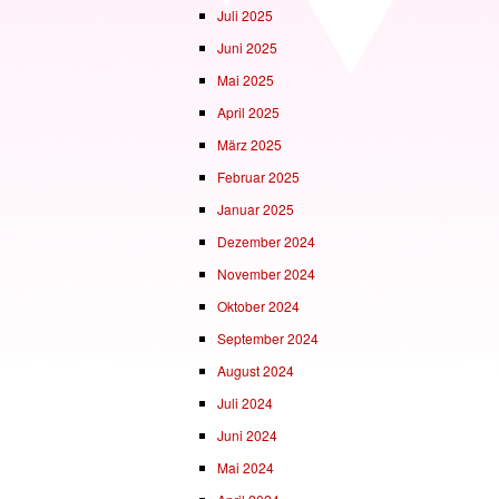
Juli 2025
Juni 2025
Mai 2025
April 2025
März 2025
Februar 2025
Januar 2025
Dezember 2024
November 2024
Oktober 2024
September 2024
August 2024
Juli 2024
Juni 2024
Mai 2024