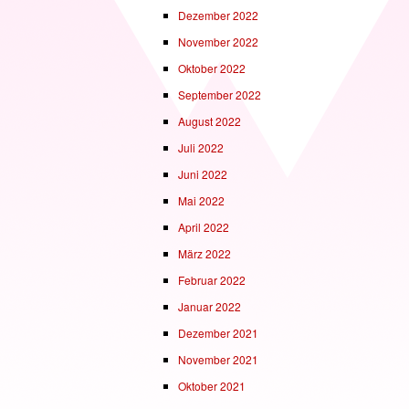
Dezember 2022
November 2022
Oktober 2022
September 2022
August 2022
Juli 2022
Juni 2022
Mai 2022
April 2022
März 2022
Februar 2022
Januar 2022
Dezember 2021
November 2021
Oktober 2021