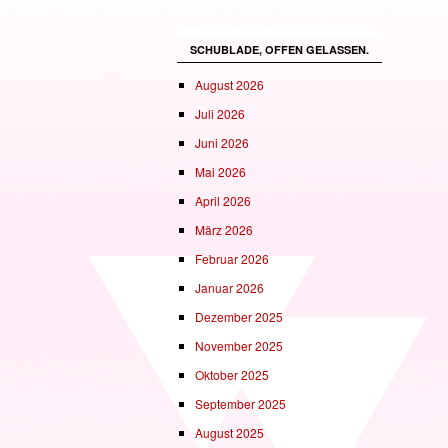
SCHUBLADE, OFFEN GELASSEN.
August 2026
Juli 2026
Juni 2026
Mai 2026
April 2026
März 2026
Februar 2026
Januar 2026
Dezember 2025
November 2025
Oktober 2025
September 2025
August 2025